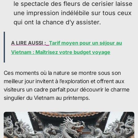
le spectacle des fleurs de cerisier laisse
une impression indélébile sur tous ceux
qui ont la chance d’y assister.
A LIRE AUSSI :
Tarif moyen pour un séjour au
Vietnam : Maîtrisez votre budget voyage
Ces moments où la nature se montre sous son
meilleur jour invitent à l’exploration et offrent aux
visiteurs un cadre parfait pour découvrir le charme
singulier du Vietnam au printemps.