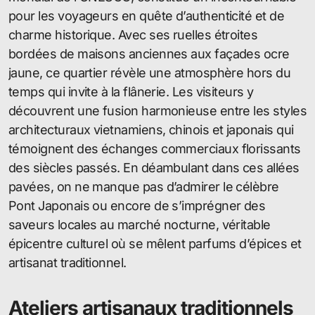
pour les voyageurs en quête d’authenticité et de
charme historique. Avec ses ruelles étroites
bordées de maisons anciennes aux façades ocre
jaune, ce quartier révèle une atmosphère hors du
temps qui invite à la flânerie. Les visiteurs y
découvrent une fusion harmonieuse entre les styles
architecturaux vietnamiens, chinois et japonais qui
témoignent des échanges commerciaux florissants
des siècles passés. En déambulant dans ces allées
pavées, on ne manque pas d’admirer le célèbre
Pont Japonais ou encore de s’imprégner des
saveurs locales au marché nocturne, véritable
épicentre culturel où se mêlent parfums d’épices et
artisanat traditionnel.
Ateliers artisanaux traditionnels