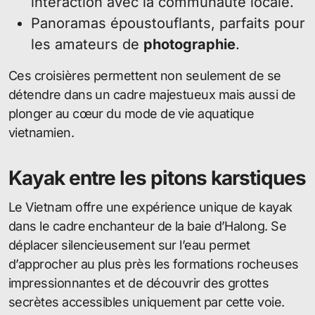
interaction avec la communauté locale.
Panoramas époustouflants, parfaits pour
les amateurs de
photographie
.
Ces croisières permettent non seulement de se
détendre dans un cadre majestueux mais aussi de
plonger au cœur du mode de vie aquatique
vietnamien.
Kayak entre les pitons karstiques
Le Vietnam offre une expérience unique de kayak
dans le cadre enchanteur de la baie d’Halong. Se
déplacer silencieusement sur l’eau permet
d’approcher au plus près les formations rocheuses
impressionnantes et de découvrir des grottes
secrètes accessibles uniquement par cette voie.