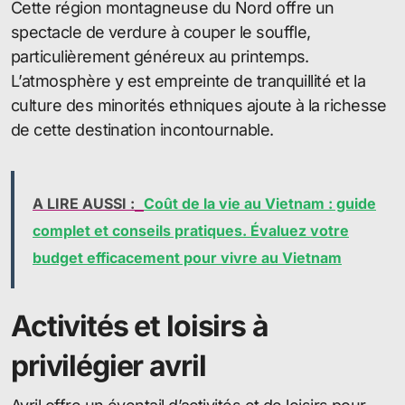
Cette région montagneuse du Nord offre un
spectacle de verdure à couper le souffle,
particulièrement généreux au printemps.
L’atmosphère y est empreinte de tranquillité et la
culture des minorités ethniques ajoute à la richesse
de cette destination incontournable.
A LIRE AUSSI :
Coût de la vie au Vietnam : guide
complet et conseils pratiques. Évaluez votre
budget efficacement pour vivre au Vietnam
Activités et loisirs à
privilégier avril