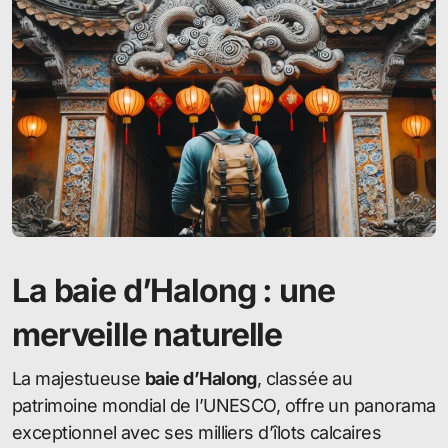
La baie d’Halong : une
merveille naturelle
La majestueuse
baie d’Halong
, classée au
patrimoine mondial de l’UNESCO, offre un panorama
exceptionnel avec ses milliers d’îlots calcaires