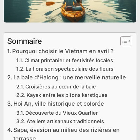
Sommaire
Pourquoi choisir le Vietnam en avril ?
Climat printanier et festivités locales
La floraison spectaculaire des fleurs
La baie d’Halong : une merveille naturelle
Croisières au cœur de la baie
Kayak entre les pitons karstiques
Hoi An, ville historique et colorée
Découverte du Vieux Quartier
Ateliers artisanaux traditionnels
Sapa, évasion au milieu des rizières en
terrasse