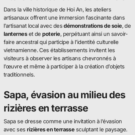
Dans la ville historique de Hoi An, les ateliers
artisanaux offrent une immersion fascinante dans
l’artisanat local avec des
démonstrations de soie
, de
lanternes
et de
poterie
, perpétuant ainsi un savoir-
faire ancestral qui participe à l’identité culturelle
vietnamienne. Ces établissements invitent les
visiteurs à observer les artisans chevronnés à
l’œuvre et même à participer à la création d’objets
traditionnels.
Sapa, évasion au milieu des
rizières en terrasse
Sapa se dresse comme une invitation à l’évasion
avec ses
rizières en terrasse
sculptant le paysage.