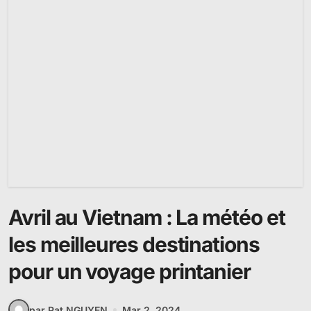
Avril au Vietnam : La météo et
les meilleures destinations
pour un voyage printanier
par Pat NGUYEN
Mar 2, 2024