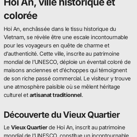
Hoi An, ville historique et
colorée
Hoi An, enchâssée dans le tissu historique du
Vietnam, se révèle être une escale incontournable
pour les voyageurs en quête de charme et
d’authenticité. Cette ville, inscrite au patrimoine
mondial de l’UNESCO, déploie un éventail coloré de
maisons anciennes et d’échoppes qui témoignent
de son riche passé commercial. Le visiteur y trouve
une atmosphère paisible où se mêlent héritage
culturel et
artisanat traditionnel
.
Découverte du Vieux Quartier
Le
Vieux Quartier
de Hoi An, inscrit au patrimoine
mondial de l’UNESCO, constitue un incontournable