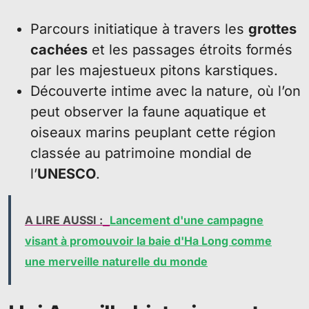
Parcours initiatique à travers les
grottes
cachées
et les passages étroits formés
par les majestueux pitons karstiques.
Découverte intime avec la nature, où l’on
peut observer la faune aquatique et
oiseaux marins peuplant cette région
classée au patrimoine mondial de
l’
UNESCO
.
A LIRE AUSSI :
Lancement d'une campagne
visant à promouvoir la baie d'Ha Long comme
une merveille naturelle du monde