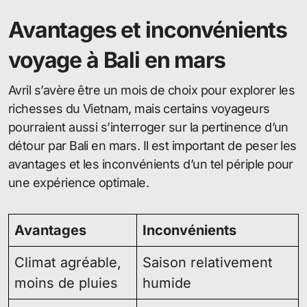
Avantages et inconvénients
voyage à Bali en mars
Avril s’avère être un mois de choix pour explorer les
richesses du Vietnam, mais certains voyageurs
pourraient aussi s’interroger sur la pertinence d’un
détour par Bali en mars. Il est important de peser les
avantages et les inconvénients d’un tel périple pour
une expérience optimale.
Avantages
Inconvénients
Climat agréable,
Saison relativement
moins de pluies
humide