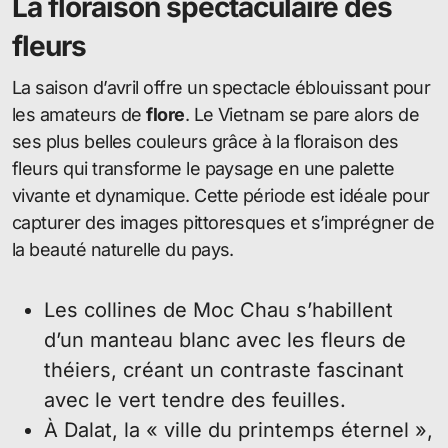
La floraison spectaculaire des
fleurs
La saison d’avril offre un spectacle éblouissant pour
les amateurs de
flore
. Le Vietnam se pare alors de
ses plus belles couleurs grâce à la floraison des
fleurs qui transforme le paysage en une palette
vivante et dynamique. Cette période est idéale pour
capturer des images pittoresques et s’imprégner de
la beauté naturelle du pays.
Les collines de Moc Chau s’habillent
d’un manteau blanc avec les fleurs de
théiers, créant un contraste fascinant
avec le vert tendre des feuilles.
À Dalat, la « ville du printemps éternel »,