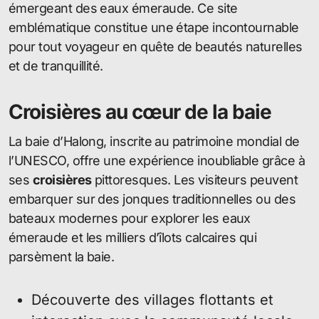
émergeant des eaux émeraude. Ce site
emblématique constitue une étape incontournable
pour tout voyageur en quête de beautés naturelles
et de tranquillité.
Croisières au cœur de la baie
La baie d’Halong, inscrite au patrimoine mondial de
l’UNESCO, offre une expérience inoubliable grâce à
ses
croisières
pittoresques. Les visiteurs peuvent
embarquer sur des jonques traditionnelles ou des
bateaux modernes pour explorer les eaux
émeraude et les milliers d’îlots calcaires qui
parsèment la baie.
Découverte des villages flottants et