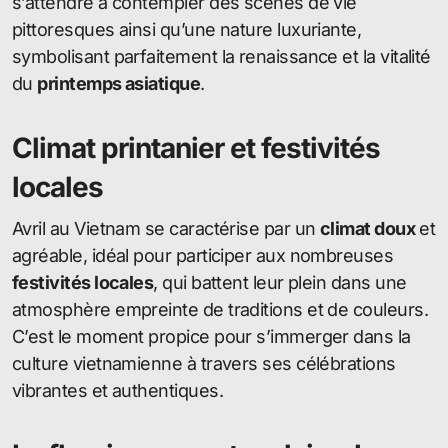
s’attendre à contempler des scènes de vie
pittoresques ainsi qu’une nature luxuriante,
symbolisant parfaitement la renaissance et la vitalité
du
printemps asiatique
.
Climat printanier et festivités
locales
Avril au Vietnam se caractérise par un
climat doux
et
agréable, idéal pour participer aux nombreuses
festivités locales
, qui battent leur plein dans une
atmosphère empreinte de traditions et de couleurs.
C’est le moment propice pour s’immerger dans la
culture vietnamienne à travers ses célébrations
vibrantes et authentiques.