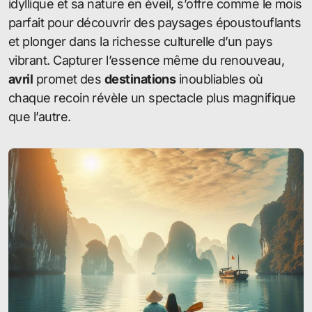
idyllique et sa nature en éveil, s’offre comme le mois
parfait pour découvrir des paysages époustouflants
et plonger dans la richesse culturelle d’un pays
vibrant. Capturer l’essence même du renouveau,
avril
promet des
destinations
inoubliables où
chaque recoin révèle un spectacle plus magnifique
que l’autre.