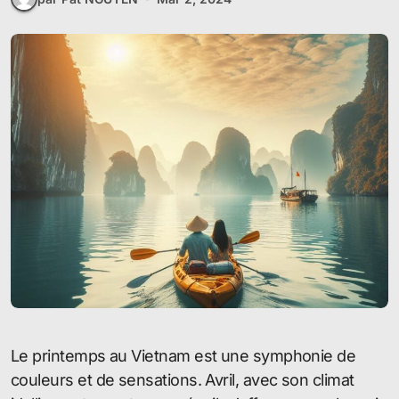
Le printemps au Vietnam est une symphonie de
couleurs et de sensations. Avril, avec son climat