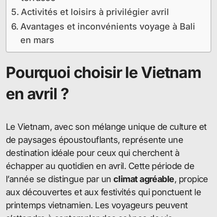
Activités et loisirs à privilégier avril
Avantages et inconvénients voyage à Bali
en mars
Pourquoi choisir le Vietnam
en avril ?
Le Vietnam, avec son mélange unique de culture et
de paysages époustouflants, représente une
destination idéale pour ceux qui cherchent à
échapper au quotidien en avril. Cette période de
l’année se distingue par un
climat agréable
, propice
aux découvertes et aux festivités qui ponctuent le
printemps vietnamien. Les voyageurs peuvent