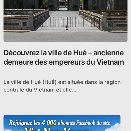
Découvrez la ville de Hué – ancienne
demeure des empereurs du Vietnam
La ville de Hué (Huế) est située dans la région
centrale du Vietnam et elle...