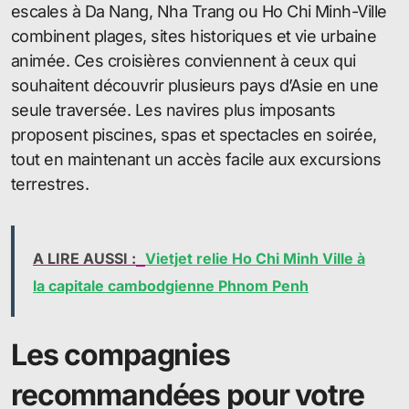
escales à Da Nang, Nha Trang ou Ho Chi Minh-Ville
combinent plages, sites historiques et vie urbaine
animée. Ces croisières conviennent à ceux qui
souhaitent découvrir plusieurs pays d’Asie en une
seule traversée. Les navires plus imposants
proposent piscines, spas et spectacles en soirée,
tout en maintenant un accès facile aux excursions
terrestres.
A LIRE AUSSI :
Vietjet relie Ho Chi Minh Ville à
la capitale cambodgienne Phnom Penh
Les compagnies
recommandées pour votre