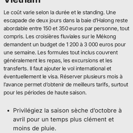
Le coût varie selon la durée et le standing. Une
escapade de deux jours dans la baie d’Halong reste
abordable entre 150 et 350 euros par personne, tout
compris. Les croisières fluviales sur le Mékong
demandent un budget de 1 200 à 3 000 euros pour
une semaine. Les formules tout inclus couvrent
généralement les repas, les excursions et les
transferts. Il faut ajouter le vol international et
éventuellement le visa. Réserver plusieurs mois à
l’avance permet d’obtenir de meilleurs tarifs, surtout
pour les périodes de haute saison.
Privilégiez la saison sèche d’octobre à
avril pour un temps plus clément et
moins de pluie.