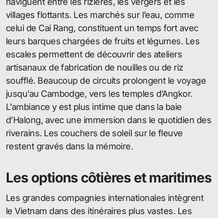
naviguent entre les rizières, les vergers et les
villages flottants. Les marchés sur l’eau, comme
celui de Cai Rang, constituent un temps fort avec
leurs barques chargées de fruits et légumes. Les
escales permettent de découvrir des ateliers
artisanaux de fabrication de nouilles ou de riz
soufflé. Beaucoup de circuits prolongent le voyage
jusqu’au Cambodge, vers les temples d’Angkor.
L’ambiance y est plus intime que dans la baie
d’Halong, avec une immersion dans le quotidien des
riverains. Les couchers de soleil sur le fleuve
restent gravés dans la mémoire.
Les options côtières et maritimes
Les grandes compagnies internationales intègrent
le Vietnam dans des itinéraires plus vastes. Les