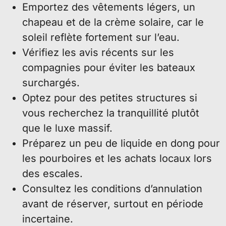
Emportez des vêtements légers, un
chapeau et de la crème solaire, car le
soleil reflète fortement sur l’eau.
Vérifiez les avis récents sur les
compagnies pour éviter les bateaux
surchargés.
Optez pour des petites structures si
vous recherchez la tranquillité plutôt
que le luxe massif.
Préparez un peu de liquide en dong pour
les pourboires et les achats locaux lors
des escales.
Consultez les conditions d’annulation
avant de réserver, surtout en période
incertaine.