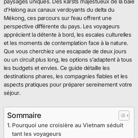
paysages uniques. Des karsts majestueux de la baie
d’Halong aux canaux verdoyants du delta du
Mékong, ces parcours sur l’eau offrent une
perspective différente du pays. Les voyageurs
apprécient la détente à bord, les escales culturelles
et les moments de contemplation face à la nature.
Que vous cherchiez une escapade de deux jours
ou un circuit plus long, les options s’adaptent à tous
les budgets et envies. Ce guide détaille les
destinations phares, les compagnies fiables et les
aspects pratiques pour préparer sereinement votre
séjour.
Sommaire
Pourquoi une croisière au Vietnam séduit
tant les voyageurs