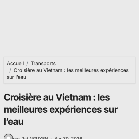
Accueil
Transports
Croisière au Vietnam : les meilleures expériences
sur l’eau
Croisière au Vietnam : les
meilleures expériences sur
l’eau
par Pat NGUYEN
Avr 30, 2026