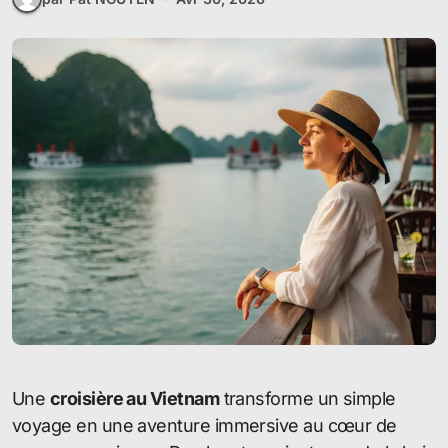
Une
croisière au Vietnam
transforme un simple
voyage en une aventure immersive au cœur de