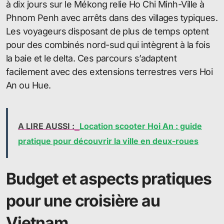
à dix jours sur le Mékong relie Ho Chi Minh-Ville à
Phnom Penh avec arrêts dans des villages typiques.
Les voyageurs disposant de plus de temps optent
pour des combinés nord-sud qui intègrent à la fois
la baie et le delta. Ces parcours s’adaptent
facilement avec des extensions terrestres vers Hoi
An ou Hue.
A LIRE AUSSI :
Location scooter Hoi An : guide
pratique pour découvrir la ville en deux-roues
Budget et aspects pratiques
pour une croisière au
Vietnam