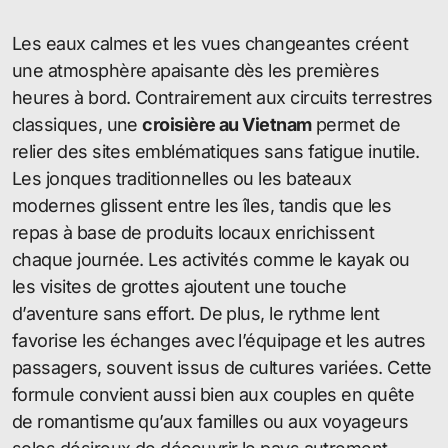
Les eaux calmes et les vues changeantes créent
une atmosphère apaisante dès les premières
heures à bord. Contrairement aux circuits terrestres
classiques, une
croisière au Vietnam
permet de
relier des sites emblématiques sans fatigue inutile.
Les jonques traditionnelles ou les bateaux
modernes glissent entre les îles, tandis que les
repas à base de produits locaux enrichissent
chaque journée. Les activités comme le kayak ou
les visites de grottes ajoutent une touche
d’aventure sans effort. De plus, le rythme lent
favorise les échanges avec l’équipage et les autres
passagers, souvent issus de cultures variées. Cette
formule convient aussi bien aux couples en quête
de romantisme qu’aux familles ou aux voyageurs