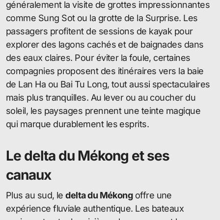
généralement la visite de grottes impressionnantes
comme Sung Sot ou la grotte de la Surprise. Les
passagers profitent de sessions de kayak pour
explorer des lagons cachés et de baignades dans
des eaux claires. Pour éviter la foule, certaines
compagnies proposent des itinéraires vers la baie
de Lan Ha ou Bai Tu Long, tout aussi spectaculaires
mais plus tranquilles. Au lever ou au coucher du
soleil, les paysages prennent une teinte magique
qui marque durablement les esprits.
Le delta du Mékong et ses
canaux
Plus au sud, le
delta du Mékong
offre une
expérience fluviale authentique. Les bateaux