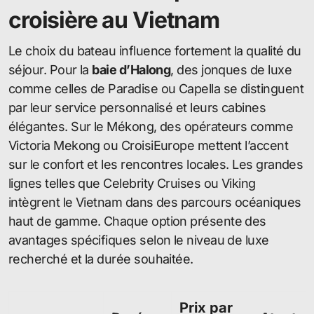
croisière au Vietnam
Le choix du bateau influence fortement la qualité du
séjour. Pour la
baie d’Halong
, des jonques de luxe
comme celles de Paradise ou Capella se distinguent
par leur service personnalisé et leurs cabines
élégantes. Sur le Mékong, des opérateurs comme
Victoria Mekong ou CroisiEurope mettent l’accent
sur le confort et les rencontres locales. Les grandes
lignes telles que Celebrity Cruises ou Viking
intègrent le Vietnam dans des parcours océaniques
haut de gamme. Chaque option présente des
avantages spécifiques selon le niveau de luxe
recherché et la durée souhaitée.
Prix par