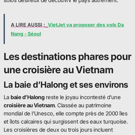
solos désireux de découvrir le pays autrement.
A LIRE AUSSI :
VietJet va proposer des vols Da
Nang - Séoul
Les destinations phares pour
une croisière au Vietnam
La baie d’Halong et ses environs
La
baie d’Halong
reste le joyau incontesté d’une
croisière au Vietnam
. Classée au patrimoine
mondial de l’Unesco, elle compte près de 2000 îles
et îlots calcaires qui surgissent des eaux turquoise.
Les croisières de deux ou trois jours incluent