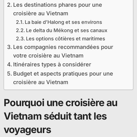
Les destinations phares pour une
croisière au Vietnam
La baie d’Halong et ses environs
Le delta du Mékong et ses canaux
Les options côtières et maritimes
Les compagnies recommandées pour
votre croisière au Vietnam
Itinéraires types à considérer
Budget et aspects pratiques pour une
croisière au Vietnam
Pourquoi une croisière au
Vietnam séduit tant les
voyageurs