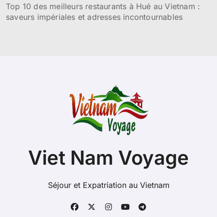
Top 10 des meilleurs restaurants à Hué au Vietnam :
saveurs impériales et adresses incontournables
Viet Nam Voyage
Séjour et Expatriation au Vietnam