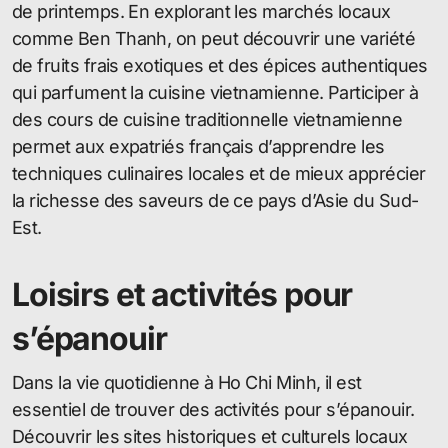
de printemps. En explorant les marchés locaux
comme Ben Thanh, on peut découvrir une variété
de fruits frais exotiques et des épices authentiques
qui parfument la cuisine vietnamienne. Participer à
des cours de cuisine traditionnelle vietnamienne
permet aux expatriés français d’apprendre les
techniques culinaires locales et de mieux apprécier
la richesse des saveurs de ce pays d’Asie du Sud-
Est.
Loisirs et activités pour
s’épanouir
Dans la vie quotidienne à Ho Chi Minh, il est
essentiel de trouver des activités pour s’épanouir.
Découvrir les sites historiques et culturels locaux