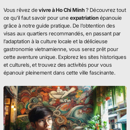
Vous rêvez de
vivre à Ho Chi Minh
? Découvrez tout
ce qu’il faut savoir pour une
expatriation
épanouie
grâce à notre guide pratique. De l’obtention des
visas aux quartiers recommandés, en passant par
l’adaptation à la culture locale et la délicieuse
gastronomie vietnamienne, vous serez prêt pour
cette aventure unique. Explorez les sites historiques
et culturels, et trouvez des activités pour vous
épanouir pleinement dans cette ville fascinante.