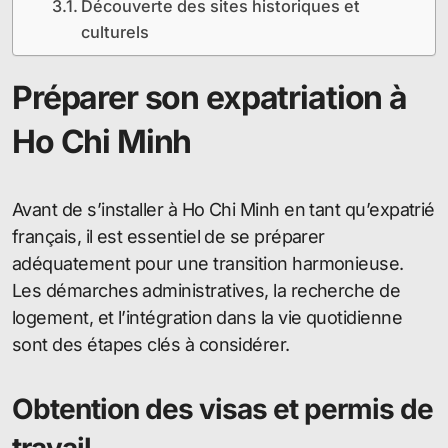
Découverte des sites historiques et
culturels
Préparer son expatriation à
Ho Chi Minh
Avant de s’installer à Ho Chi Minh en tant qu’expatrié
français, il est essentiel de se préparer
adéquatement pour une transition harmonieuse.
Les démarches administratives, la recherche de
logement, et l’intégration dans la vie quotidienne
sont des étapes clés à considérer.
Obtention des visas et permis de