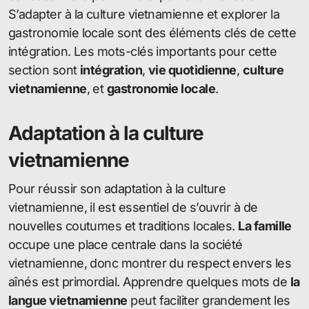
S’adapter à la culture vietnamienne et explorer la
gastronomie locale sont des éléments clés de cette
intégration. Les mots-clés importants pour cette
section sont
intégration
,
vie quotidienne
,
culture
vietnamienne
, et
gastronomie locale
.
Adaptation à la culture
vietnamienne
Pour réussir son adaptation à la culture
vietnamienne, il est essentiel de s’ouvrir à de
nouvelles coutumes et traditions locales.
La famille
occupe une place centrale dans la société
vietnamienne, donc montrer du respect envers les
aînés est primordial. Apprendre quelques mots de
la
langue vietnamienne
peut faciliter grandement les