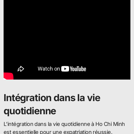
Intégration dans la vie
quotidienne
L’intégration dans la vie quotidienne à Ho Chi Minh
est essentielle pour une expatriation réussie.