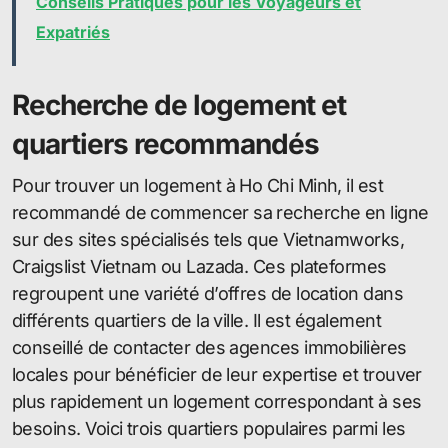
Conseils Pratiques pour les Voyageurs et
Expatriés
Recherche de logement et
quartiers recommandés
Pour trouver un logement à Ho Chi Minh, il est
recommandé de commencer sa recherche en ligne
sur des sites spécialisés tels que Vietnamworks,
Craigslist Vietnam ou Lazada. Ces plateformes
regroupent une variété d’offres de location dans
différents quartiers de la ville. Il est également
conseillé de contacter des agences immobilières
locales pour bénéficier de leur expertise et trouver
plus rapidement un logement correspondant à ses
besoins. Voici trois quartiers populaires parmi les