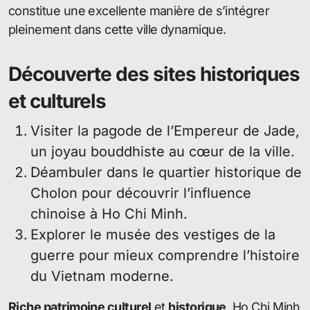
constitue une excellente manière de s’intégrer
pleinement dans cette ville dynamique.
Découverte des sites historiques
et culturels
Visiter la pagode de l’Empereur de Jade,
un joyau bouddhiste au cœur de la ville.
Déambuler dans le quartier historique de
Cholon pour découvrir l’influence
chinoise à Ho Chi Minh.
Explorer le musée des vestiges de la
guerre pour mieux comprendre l’histoire
du Vietnam moderne.
Riche patrimoine culturel
et
historique
, Ho Chi Minh