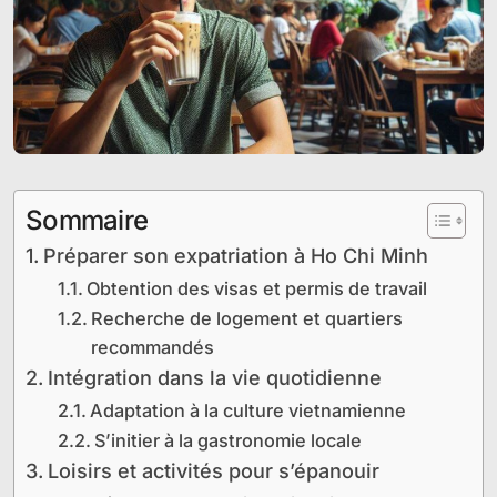
Sommaire
Préparer son expatriation à Ho Chi Minh
Obtention des visas et permis de travail
Recherche de logement et quartiers
recommandés
Intégration dans la vie quotidienne
Adaptation à la culture vietnamienne
S’initier à la gastronomie locale
Loisirs et activités pour s’épanouir