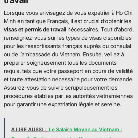
travail
Lorsque vous envisagez de vous expatrier à Ho Chi
Minh en tant que Français, il est crucial d’obtenir les
visas et permis de travail
nécessaires. Tout d’abord,
renseignez-vous sur les types de visas disponibles
pour les ressortissants français auprès du consulat
ou de l’ambassade du Vietnam. Ensuite, veillez à
préparer soigneusement tous les documents
requis, tels que votre passeport en cours de validité
et toute attestation nécessaire pour votre demande.
Assurez-vous de suivre scrupuleusement les
procédures établies par les autorités vietnamiennes
pour garantir une expatriation légale et sereine.
A LIRE AUSSI :
Le Salaire Moyen au Vietnam :