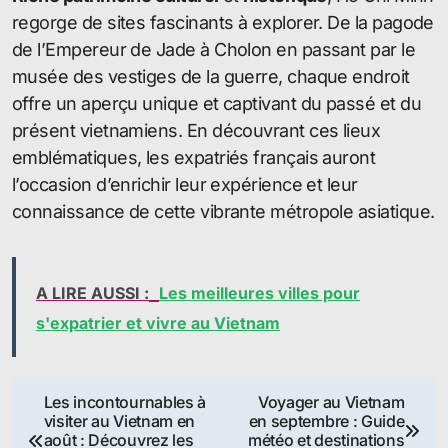
regorge de sites fascinants à explorer. De la pagode
de l’Empereur de Jade à Cholon en passant par le
musée des vestiges de la guerre, chaque endroit
offre un aperçu unique et captivant du passé et du
présent vietnamiens. En découvrant ces lieux
emblématiques, les expatriés français auront
l’occasion d’enrichir leur expérience et leur
connaissance de cette vibrante métropole asiatique.
A LIRE AUSSI :
Les meilleures villes pour
s'expatrier et vivre au Vietnam
Navigation
Les incontournables à
Voyager au Vietnam
visiter au Vietnam en
en septembre : Guide
de
août : Découvrez les
météo et destinations