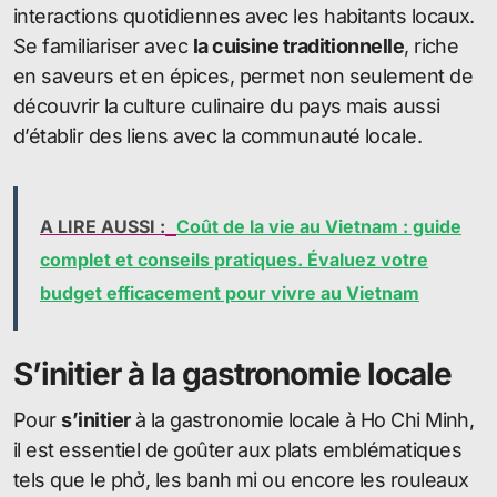
interactions quotidiennes avec les habitants locaux.
Se familiariser avec
la cuisine traditionnelle
, riche
en saveurs et en épices, permet non seulement de
découvrir la culture culinaire du pays mais aussi
d’établir des liens avec la communauté locale.
A LIRE AUSSI :
Coût de la vie au Vietnam : guide
complet et conseils pratiques. Évaluez votre
budget efficacement pour vivre au Vietnam
S’initier à la gastronomie locale
Pour
s’initier
à la gastronomie locale à Ho Chi Minh,
il est essentiel de goûter aux plats emblématiques
tels que le phở, les banh mi ou encore les rouleaux