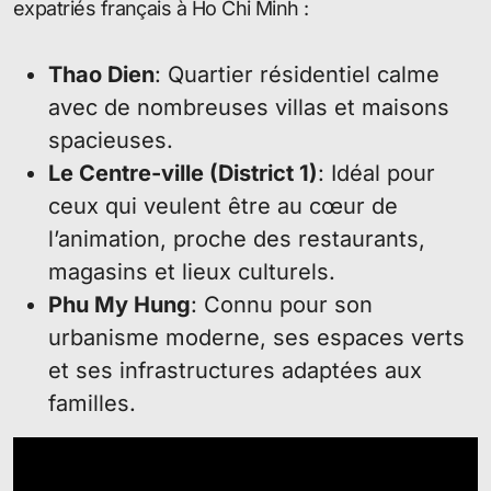
expatriés français à Ho Chi Minh :
Thao Dien
: Quartier résidentiel calme
avec de nombreuses villas et maisons
spacieuses.
Le Centre-ville (District 1)
: Idéal pour
ceux qui veulent être au cœur de
l’animation, proche des restaurants,
magasins et lieux culturels.
Phu My Hung
: Connu pour son
urbanisme moderne, ses espaces verts
et ses infrastructures adaptées aux
familles.