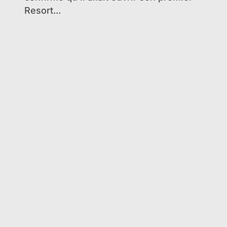
Resort...