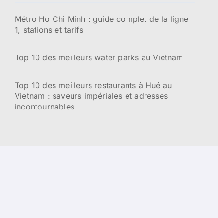
Métro Ho Chi Minh : guide complet de la ligne
1, stations et tarifs
Top 10 des meilleurs water parks au Vietnam
Top 10 des meilleurs restaurants à Hué au
Vietnam : saveurs impériales et adresses
incontournables