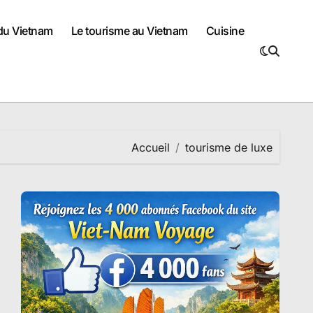
 du Vietnam
Le tourisme au Vietnam
Cuisine
Accueil
tourisme de luxe