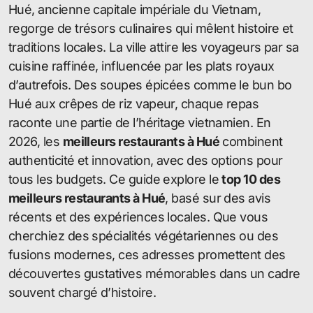
Hué, ancienne capitale impériale du Vietnam,
regorge de trésors culinaires qui mêlent histoire et
traditions locales. La ville attire les voyageurs par sa
cuisine raffinée, influencée par les plats royaux
d’autrefois. Des soupes épicées comme le bun bo
Hué aux crêpes de riz vapeur, chaque repas
raconte une partie de l’héritage vietnamien. En
2026, les
meilleurs restaurants à Hué
combinent
authenticité et innovation, avec des options pour
tous les budgets. Ce guide explore le
top 10 des
meilleurs restaurants à Hué
, basé sur des avis
récents et des expériences locales. Que vous
cherchiez des spécialités végétariennes ou des
fusions modernes, ces adresses promettent des
découvertes gustatives mémorables dans un cadre
souvent chargé d’histoire.