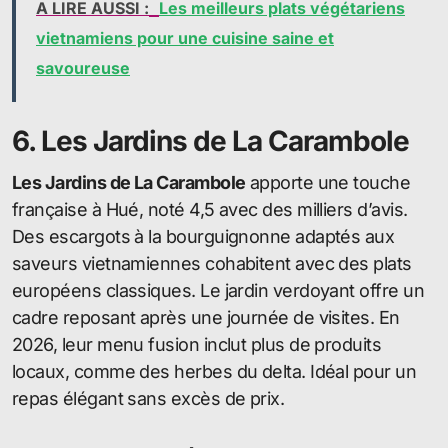
A LIRE AUSSI :
Les meilleurs plats végétariens
vietnamiens pour une cuisine saine et
savoureuse
6. Les Jardins de La Carambole
Les Jardins de La Carambole
apporte une touche
française à Hué, noté 4,5 avec des milliers d’avis.
Des escargots à la bourguignonne adaptés aux
saveurs vietnamiennes cohabitent avec des plats
européens classiques. Le jardin verdoyant offre un
cadre reposant après une journée de visites. En
2026, leur menu fusion inclut plus de produits
locaux, comme des herbes du delta. Idéal pour un
repas élégant sans excès de prix.