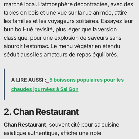
marché local. L’atmosphère décontractée, avec des
tables en bois et une vue sur la rue animée, attire
les familles et les voyageurs solitaires. Essayez leur
bun bo Hué revisité, plus léger que la version
classique, pour une explosion de saveurs sans
alourdir l’estomac. Le menu végétarien étendu
séduit aussi les amateurs de repas équilibrés.
A LIRE AUSSI :
5 boissons populaires pour les
chaudes journées à Sai Gon
2. Chan Restaurant
Chan Restaurant
, souvent cité pour sa cuisine
asiatique authentique, affiche une note