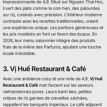
impressionnante de 4,9. Situé sur Nguyen Thai Hoc,
il sert des plats comme le com hen, des palourdes
sur riz, cuisinés avec précision. L’intérieur moderne
contraste avec les recettes traditionnelles, créant
une expérience unique. Les portions généreuses et
les prix modérés en font un favori des locaux. En
2026, leur menu saisonnier intègre des produits
frais de la rivière des Parfums, ajoutant une touche
locale irrésistible.
3. Vị Huế Restaurant & Café
Avec une ambiance cosy et une note de 4,9,
Vị Huế
Restaurant & Café
met l’accent sur les saveurs
vietnamiennes pures. Leurs banh beo, petites
crêpes de riz garnies de crevettes séchées,
rappellent les banquets impériaux. Le café adjacent