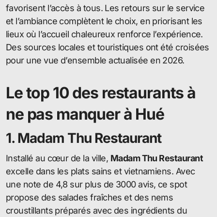
favorisent l’accès à tous. Les retours sur le service
et l’ambiance complètent le choix, en priorisant les
lieux où l’accueil chaleureux renforce l’expérience.
Des sources locales et touristiques ont été croisées
pour une vue d’ensemble actualisée en 2026.
Le top 10 des restaurants à
ne pas manquer à Hué
1. Madam Thu Restaurant
Installé au cœur de la ville,
Madam Thu Restaurant
excelle dans les plats sains et vietnamiens. Avec
une note de 4,8 sur plus de 3000 avis, ce spot
propose des salades fraîches et des nems
croustillants préparés avec des ingrédients du