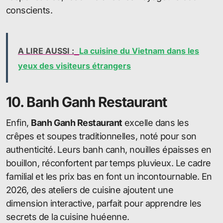
conscients.
A LIRE AUSSI :
La cuisine du Vietnam dans les
yeux des visiteurs étrangers
10. Banh Ganh Restaurant
Enfin,
Banh Ganh Restaurant
excelle dans les
crêpes et soupes traditionnelles, noté pour son
authenticité. Leurs banh canh, nouilles épaisses en
bouillon, réconfortent par temps pluvieux. Le cadre
familial et les prix bas en font un incontournable. En
2026, des ateliers de cuisine ajoutent une
dimension interactive, parfait pour apprendre les
secrets de la cuisine huéenne.