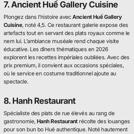
7. Ancient Huế Gallery Cuisine
Plongez dans l’histoire avec
Ancient Huế Gallery
Cuisine
, noté 4,5. Ce restaurant galerie expose des
artefacts tout en servant des plats royaux comme le
nem lui. L’ambiance muséale rend chaque visite
éducative. Les dîners thématiques en 2026
explorent les recettes impériales oubliées. Avec des
prix premium, il convient aux occasions spéciales,
où le service en costume traditionnel ajoute au
spectacle.
8. Hanh Restaurant
Spécialiste des plats de rue élevés au rang de
gastronomie,
Hanh Restaurant
récolte des louanges
pour son bun bo Hué authentique. Noté hautement