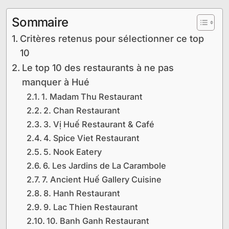
Sommaire
Critères retenus pour sélectionner ce top
10
Le top 10 des restaurants à ne pas
manquer à Hué
1. Madam Thu Restaurant
2. Chan Restaurant
3. Vị Huế Restaurant & Café
4. Spice Viet Restaurant
5. Nook Eatery
6. Les Jardins de La Carambole
7. Ancient Huế Gallery Cuisine
8. Hanh Restaurant
9. Lac Thien Restaurant
10. Banh Ganh Restaurant