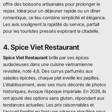
offre des boissons artisanales pour prolonger le
repas. Idéal pour un déjeuner rapide ou un dîner
romantique, ce lieu combine simplicité et élégance.
Les avis soulignent la rapidité du service, parfait
pour les touristes pressés explorant la citadelle.
4. Spice Viet Restaurant
Spice Viet Restaurant
brille par ses épices
audacieuses dans une cuisine vietnamienne
revisitée, noté 4,8. Des currys parfumés aux
salades épicées, chaque plat éveille les papilles.
L’établissement, avec ses murs décorés de photos
historiques, évoque l’époque impériale. En 2026, ils
ont ajouté des options sans gluten, répondant aux
tendances actuelles. Les prix raisonnables et
l’accueil familial en font une adresse régulière pour