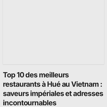
Top 10 des meilleurs
restaurants à Hué au Vietnam :
saveurs impériales et adresses
incontournables