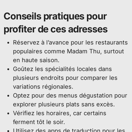
Conseils pratiques pour
profiter de ces adresses
Réservez à l’avance pour les restaurants
populaires comme Madam Thu, surtout
en haute saison.
Goûtez les spécialités locales dans
plusieurs endroits pour comparer les
variations régionales.
Optez pour des menus dégustation pour
explorer plusieurs plats sans excès.
Vérifiez les horaires, car certains
ferment tôt le soir.
Utilisez des apps de traduction pour les