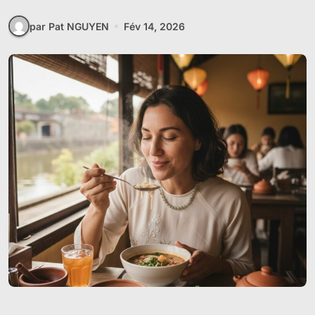
par Pat NGUYEN
Fév 14, 2026