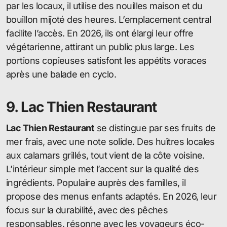
par les locaux, il utilise des nouilles maison et du
bouillon mijoté des heures. L’emplacement central
facilite l’accès. En 2026, ils ont élargi leur offre
végétarienne, attirant un public plus large. Les
portions copieuses satisfont les appétits voraces
après une balade en cyclo.
9. Lac Thien Restaurant
Lac Thien Restaurant
se distingue par ses fruits de
mer frais, avec une note solide. Des huîtres locales
aux calamars grillés, tout vient de la côte voisine.
L’intérieur simple met l’accent sur la qualité des
ingrédients. Populaire auprès des familles, il
propose des menus enfants adaptés. En 2026, leur
focus sur la durabilité, avec des pêches
responsables, résonne avec les voyageurs éco-