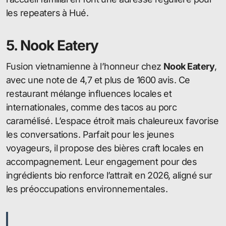
les repeaters à Hué.
5. Nook Eatery
Fusion vietnamienne à l’honneur chez
Nook Eatery
,
avec une note de 4,7 et plus de 1600 avis. Ce
restaurant mélange influences locales et
internationales, comme des tacos au porc
caramélisé. L’espace étroit mais chaleureux favorise
les conversations. Parfait pour les jeunes
voyageurs, il propose des bières craft locales en
accompagnement. Leur engagement pour des
ingrédients bio renforce l’attrait en 2026, aligné sur
les préoccupations environnementales.