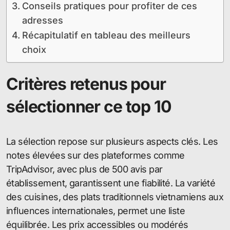
Conseils pratiques pour profiter de ces
adresses
Récapitulatif en tableau des meilleurs
choix
Critères retenus pour
sélectionner ce top 10
La sélection repose sur plusieurs aspects clés. Les
notes élevées sur des plateformes comme
TripAdvisor, avec plus de 500 avis par
établissement, garantissent une fiabilité. La variété
des cuisines, des plats traditionnels vietnamiens aux
influences internationales, permet une liste
équilibrée. Les prix accessibles ou modérés