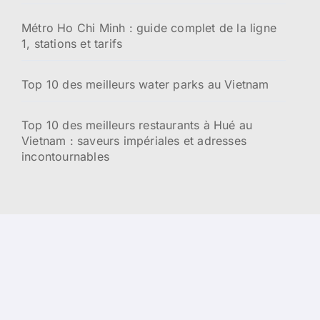
Métro Ho Chi Minh : guide complet de la ligne
1, stations et tarifs
Top 10 des meilleurs water parks au Vietnam
Top 10 des meilleurs restaurants à Hué au
Vietnam : saveurs impériales et adresses
incontournables