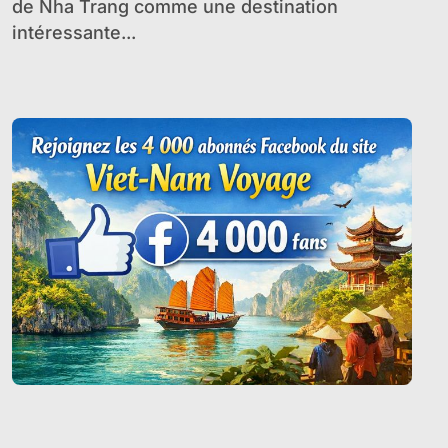
de Nha Trang comme une destination
intéressante...