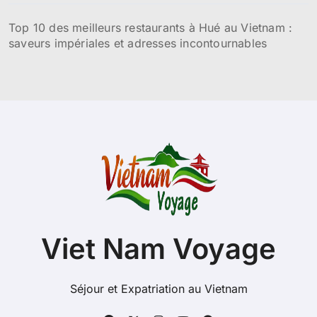
Top 10 des meilleurs restaurants à Hué au Vietnam :
saveurs impériales et adresses incontournables
Viet Nam Voyage
Séjour et Expatriation au Vietnam