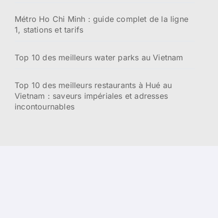
Métro Ho Chi Minh : guide complet de la ligne
1, stations et tarifs
Top 10 des meilleurs water parks au Vietnam
Top 10 des meilleurs restaurants à Hué au
Vietnam : saveurs impériales et adresses
incontournables