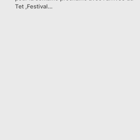
Tet ,Festival...