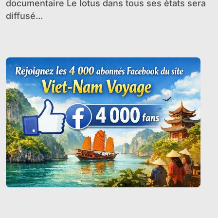
documentaire Le lotus dans tous ses états sera
diffusé...