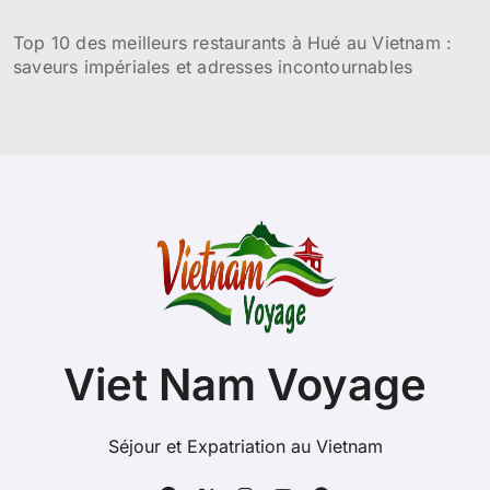
Top 10 des meilleurs restaurants à Hué au Vietnam :
saveurs impériales et adresses incontournables
Viet Nam Voyage
Séjour et Expatriation au Vietnam