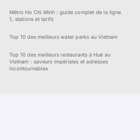
Métro Ho Chi Minh : guide complet de la ligne
1, stations et tarifs
Top 10 des meilleurs water parks au Vietnam
Top 10 des meilleurs restaurants à Hué au
Vietnam : saveurs impériales et adresses
incontournables