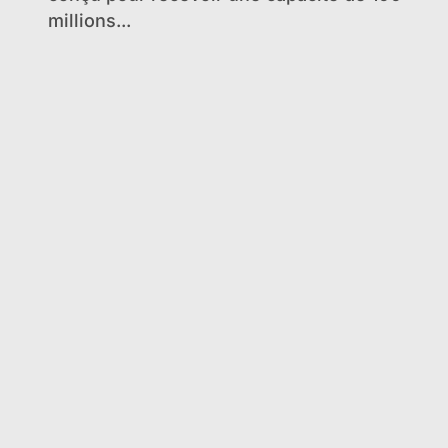
millions...