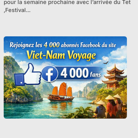
pour la semaine prochaine avec l’arrivée du Tet
,Festival...