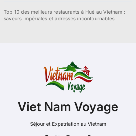
Top 10 des meilleurs restaurants à Hué au Vietnam :
saveurs impériales et adresses incontournables
Viet Nam Voyage
Séjour et Expatriation au Vietnam