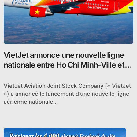
VietJet annonce une nouvelle ligne
nationale entre Ho Chi Minh-Ville et
Chu Lai
VietJet Aviation Joint Stock Company (« VietJet
») a annoncé le lancement d’une nouvelle ligne
aérienne nationale...