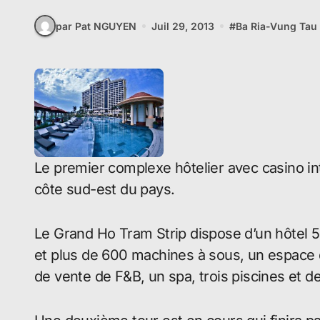
par Pat NGUYEN
Juil 29, 2013
#
Ba Ria-Vung Tau
Le premier complexe hôtelier avec casino in
côte sud-est du pays.
Le Grand Ho Tram Strip dispose d’un hôtel 5
et plus de 600 machines à sous, un espace 
de vente de F&B, un spa, trois piscines et d