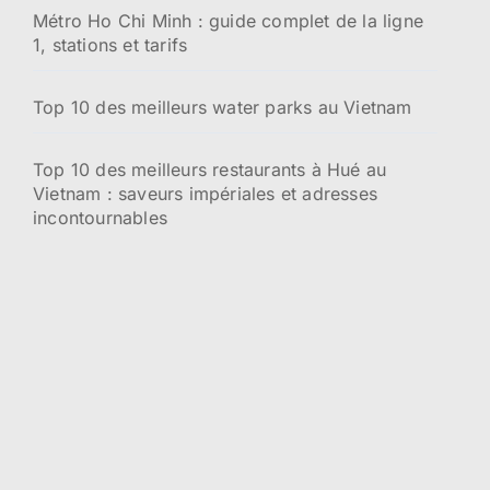
Métro Ho Chi Minh : guide complet de la ligne
1, stations et tarifs
Top 10 des meilleurs water parks au Vietnam
Top 10 des meilleurs restaurants à Hué au
Vietnam : saveurs impériales et adresses
incontournables