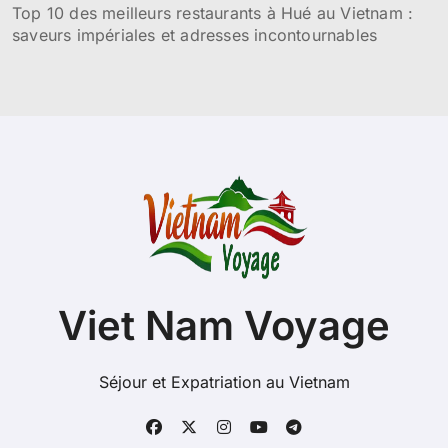
Top 10 des meilleurs restaurants à Hué au Vietnam :
saveurs impériales et adresses incontournables
Viet Nam Voyage
Séjour et Expatriation au Vietnam