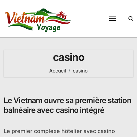
Passer
au
contenu
casino
Accueil
casino
Le Vietnam ouvre sa première station
balnéaire avec casino intégré
Le premier complexe hôtelier avec casino