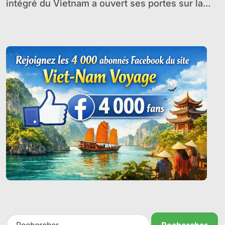
intégré du Vietnam a ouvert ses portes sur la...
R