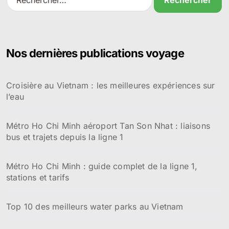
e
c
h
e
r
Nos dernières publications voyage
c
h
e
Croisière au Vietnam : les meilleures expériences sur
r
l’eau
:
Métro Ho Chi Minh aéroport Tan Son Nhat : liaisons
bus et trajets depuis la ligne 1
Métro Ho Chi Minh : guide complet de la ligne 1,
stations et tarifs
Top 10 des meilleurs water parks au Vietnam