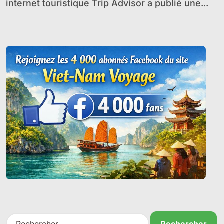
internet touristique Trip Advisor a publié une...
R