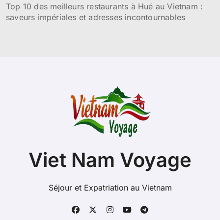
Top 10 des meilleurs restaurants à Hué au Vietnam :
saveurs impériales et adresses incontournables
Viet Nam Voyage
Séjour et Expatriation au Vietnam