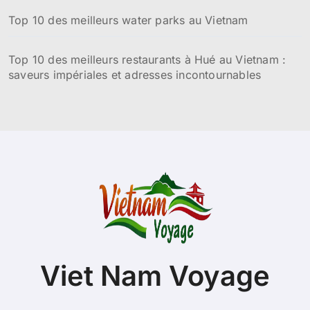
Top 10 des meilleurs water parks au Vietnam
Top 10 des meilleurs restaurants à Hué au Vietnam :
saveurs impériales et adresses incontournables
Viet Nam Voyage