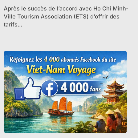
Après le succès de l’accord avec Ho Chi Minh-
Ville Tourism Association (ETS) d’offrir des
tarifs...