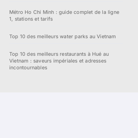
Métro Ho Chi Minh : guide complet de la ligne
1, stations et tarifs
Top 10 des meilleurs water parks au Vietnam
Top 10 des meilleurs restaurants à Hué au
Vietnam : saveurs impériales et adresses
incontournables