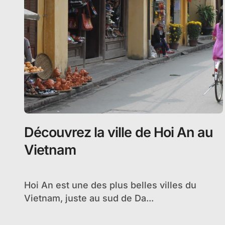
Découvrez la ville de Hoi An au
Vietnam
Hoi An est une des plus belles villes du
Vietnam, juste au sud de Da...