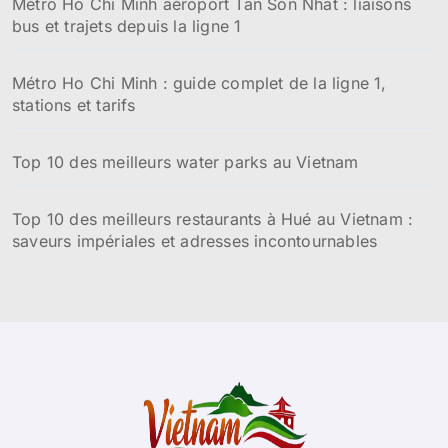
Métro Ho Chi Minh aéroport Tan Son Nhat : liaisons
bus et trajets depuis la ligne 1
Métro Ho Chi Minh : guide complet de la ligne 1,
stations et tarifs
Top 10 des meilleurs water parks au Vietnam
Top 10 des meilleurs restaurants à Hué au Vietnam :
saveurs impériales et adresses incontournables