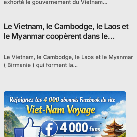
exhorté le gouvernement du Vietnam...
Le Vietnam, le Cambodge, le Laos et
le Myanmar coopèrent dans le
développement du tourisme
Le Vietnam, le Cambodge, le Laos et le Myanmar
( Birmanie ) qui forment la...